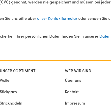
(CVC) genannt, werden nie gespeichert und müssen bei jede
en Sie uns bitte über
unser Kontaktformular
oder senden Sie u
cherheit Ihrer persönlichen Daten finden Sie in unserer
Datens
UNSER SORTIMENT
WER WIR SIND
Wolle
Über uns
Stickgarn
Kontakt
Stricknadeln
Impressum