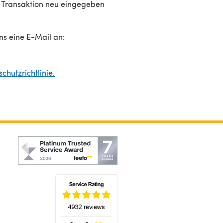
r Transaktion neu eingegeben
ns eine E-Mail an:
chutzrichtlinie.