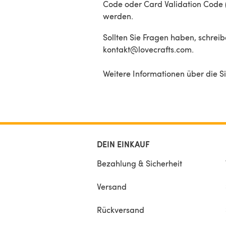
Code oder Card Validation Code 
werden.
Sollten Sie Fragen haben, schreib
kontakt@lovecrafts.com.
Weitere Informationen über die Si
DEIN EINKAUF
Bezahlung & Sicherheit
Versand
Rückversand