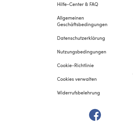
Hilfe-Center & FAQ
Allgemeinen
Geschäftsbedingungen
Datenschutzerklärung
Nutzungsbedingungen
Cookie-Richtlinie
Cookies verwalten
Widerrufsbelehrung
(öffnet sich in e