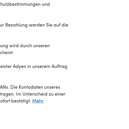
schutzbestimmungen und
Zur Bezahlung werden Sie auf die
lung wird durch unseren
cheint.
eister Adyen in unserem Auftrag
TANs. Die Kontodaten unseres
tragen. Im Unterscheid zu einer
ofort bestätigt.
Mehr